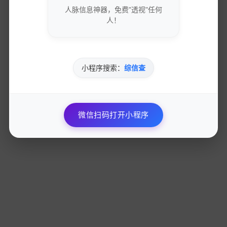
明化，增强信任关系。只有解决用户在核查过程
人脉信息神器，免费"透视"任何
中遇到的痛点，才能更好地推动这一服务的普及
人！
与应用，最终实现全社会的共同受益。
小程序搜索：
综信查
0
点赞
分享文章
微信扫码打开小程序
上一篇
揭开婚姻真相：如何通过婚姻状态查询识别骗局
下一篇
《无畏契约外挂：透视自瞄辅助真的能100%防封吗？》